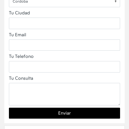
Cordoba
Tu Ciudad
Tu Email
Tu Telefono
Tu Consulta
Enviar