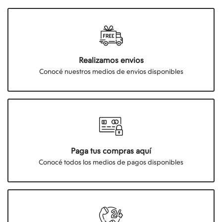
Realizamos envios
Conocé nuestros medios de envios disponibles
Paga tus compras aquí
Conocé todos los medios de pagos disponibles