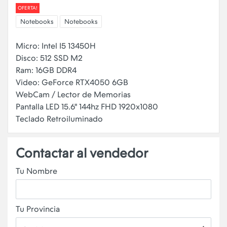
OFERTA!
Notebooks
Notebooks
Micro: Intel I5 13450H
Disco: 512 SSD M2
Ram: 16GB DDR4
Video: GeForce RTX4050 6GB
WebCam / Lector de Memorias
Pantalla LED 15.6" 144hz FHD 1920x1080
Contactar al vendedor
Tu Nombre
Tu Provincia