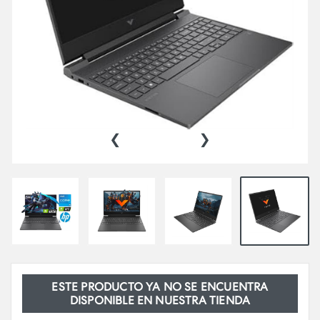
‹
›
ESTE PRODUCTO YA NO SE ENCUENTRA
DISPONIBLE EN NUESTRA TIENDA