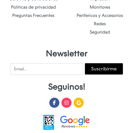
Politicas de privacidad
Monitores
Preguntas Frecuentes
Perifericos y Accesorios
Redes
Seguridad
Newsletter
Email
Suscribirme
Seguinos!