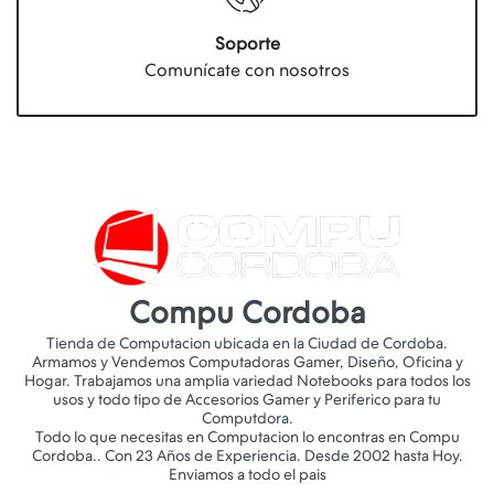
Soporte
Comunícate con nosotros
Compu Cordoba
Tienda de Computacion ubicada en la Ciudad de Cordoba.
Armamos y Vendemos Computadoras Gamer, Diseño, Oficina y
Hogar. Trabajamos una amplia variedad Notebooks para todos los
usos y todo tipo de Accesorios Gamer y Periferico para tu
Computdora.
Todo lo que necesitas en Computacion lo encontras en Compu
Cordoba.. Con 23 Años de Experiencia. Desde 2002 hasta Hoy.