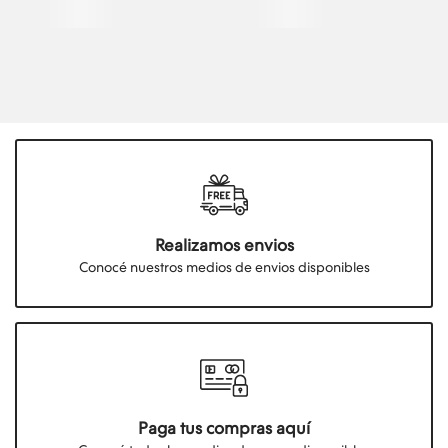
Realizamos envios
Conocé nuestros medios de envios disponibles
Paga tus compras aquí