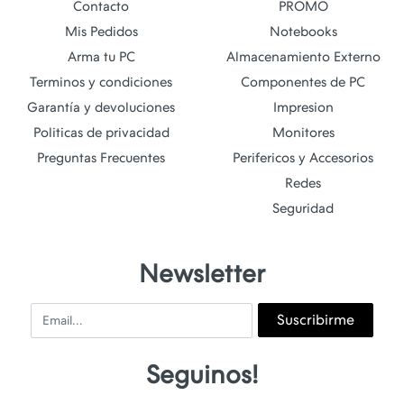
Contacto
PROMO
Mis Pedidos
Notebooks
Arma tu PC
Almacenamiento Externo
Terminos y condiciones
Componentes de PC
Garantía y devoluciones
Impresion
Politicas de privacidad
Monitores
Preguntas Frecuentes
Perifericos y Accesorios
Redes
Seguridad
Newsletter
Email
Suscribirme
Seguinos!