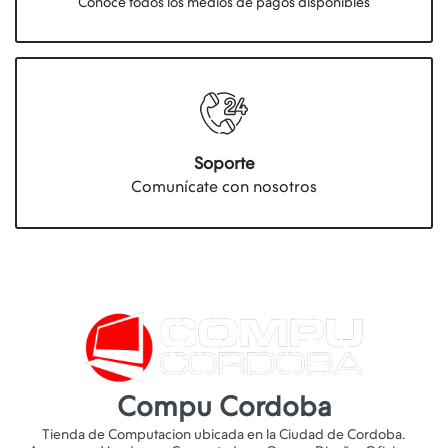
Conocé todos los medios de pagos disponibles
Soporte
Comunícate con nosotros
Compu Cordoba
Tienda de Computacion ubicada en la Ciudad de Cordoba.