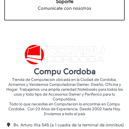
Soporte
Comunícate con nosotros
Compu Cordoba
Tienda de Computacion ubicada en la Ciudad de Cordoba.
Armamos y Vendemos Computadoras Gamer, Diseño, Oficina y
Hogar. Trabajamos una amplia variedad Notebooks para todos los
usos y todo tipo de Accesorios Gamer y Periferico para tu
Computdora.
Todo lo que necesitas en Computacion lo encontras en Compu
Cordoba.. Con 23 Años de Experiencia. Desde 2002 hasta Hoy.
Bv. Arturo Illia 545 (a 1 cuadra de la terminal de omnibus)