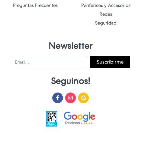
Preguntas Frecuentes
Perifericos y Accesorios
Redes
Seguridad
Newsletter
Email
Suscribirme
Seguinos!