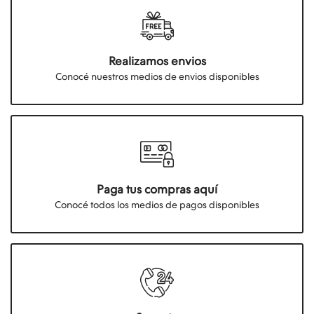
Realizamos envios
Conocé nuestros medios de envios disponibles
Paga tus compras aquí
Conocé todos los medios de pagos disponibles