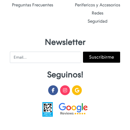
Preguntas Frecuentes
Perifericos y Accesorios
Redes
Seguridad
Newsletter
Email
Suscribirme
Seguinos!