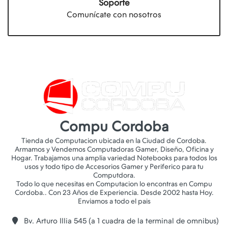
Soporte
Comunícate con nosotros
Compu Cordoba
Tienda de Computacion ubicada en la Ciudad de Cordoba.
Armamos y Vendemos Computadoras Gamer, Diseño, Oficina y
Hogar. Trabajamos una amplia variedad Notebooks para todos los
usos y todo tipo de Accesorios Gamer y Periferico para tu
Computdora.
Todo lo que necesitas en Computacion lo encontras en Compu
Cordoba.. Con 23 Años de Experiencia. Desde 2002 hasta Hoy.
Bv. Arturo Illia 545 (a 1 cuadra de la terminal de omnibus)