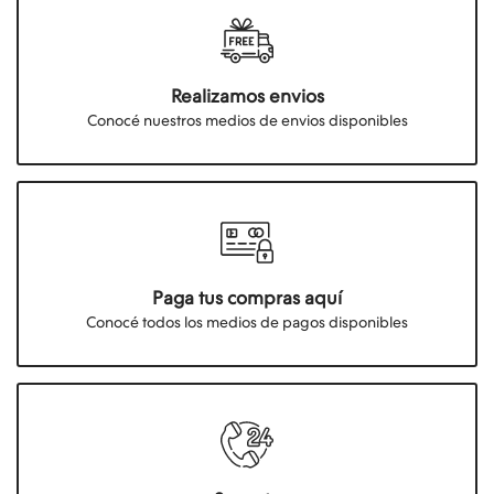
Realizamos envios
Conocé nuestros medios de envios disponibles
Paga tus compras aquí
Conocé todos los medios de pagos disponibles