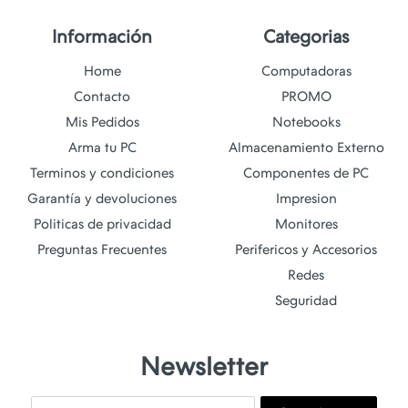
Información
Categorias
Home
Computadoras
Contacto
PROMO
Mis Pedidos
Notebooks
Arma tu PC
Almacenamiento Externo
Terminos y condiciones
Componentes de PC
Garantía y devoluciones
Impresion
Politicas de privacidad
Monitores
Preguntas Frecuentes
Perifericos y Accesorios
Redes
Seguridad
Newsletter
Email