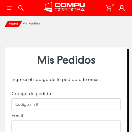
0
Mis Pedidos
Home
Mis Pedidos
Ingresa el codigo de tu pedido o tu email.
Codigo de pedido
Email