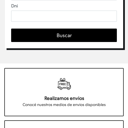
Dni
Buscar
Realizamos envios
Conocé nuestros medios de envios disponibles