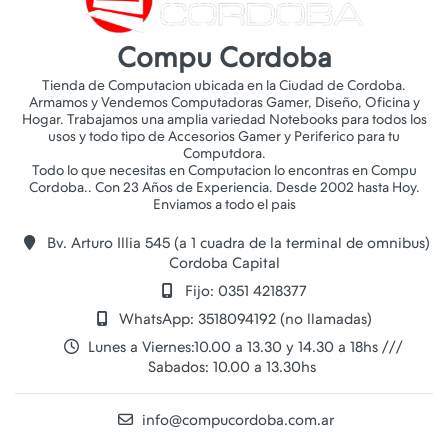
Compu Cordoba
Tienda de Computacion ubicada en la Ciudad de Cordoba.
Armamos y Vendemos Computadoras Gamer, Diseño, Oficina y
Hogar. Trabajamos una amplia variedad Notebooks para todos los
usos y todo tipo de Accesorios Gamer y Periferico para tu
Computdora.
Todo lo que necesitas en Computacion lo encontras en Compu
Cordoba.. Con 23 Años de Experiencia. Desde 2002 hasta Hoy.
Bv. Arturo Illia 545 (a 1 cuadra de la terminal de omnibus)
Cordoba Capital
Fijo: 0351 4218377
WhatsApp: 3518094192 (no llamadas)
Lunes a Viernes:10.00 a 13.30 y 14.30 a 18hs ///
Sabados: 10.00 a 13.30hs
info@compucordoba.com.ar