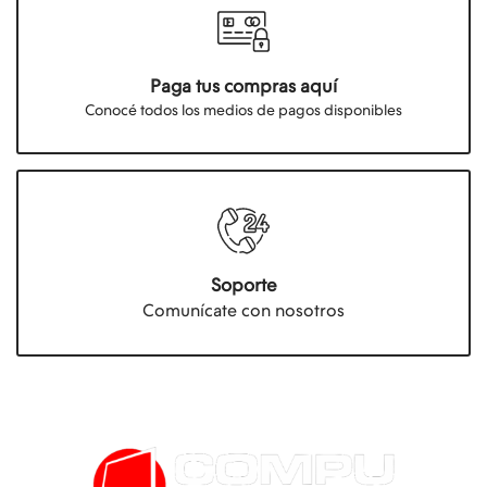
Paga tus compras aquí
Conocé todos los medios de pagos disponibles
Soporte
Comunícate con nosotros