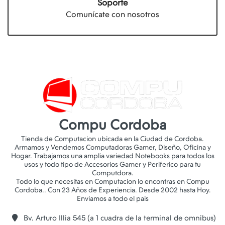
Soporte
Comunícate con nosotros
Compu Cordoba
Tienda de Computacion ubicada en la Ciudad de Cordoba.
Armamos y Vendemos Computadoras Gamer, Diseño, Oficina y
Hogar. Trabajamos una amplia variedad Notebooks para todos los
usos y todo tipo de Accesorios Gamer y Periferico para tu
Computdora.
Todo lo que necesitas en Computacion lo encontras en Compu
Cordoba.. Con 23 Años de Experiencia. Desde 2002 hasta Hoy.
Bv. Arturo Illia 545 (a 1 cuadra de la terminal de omnibus)