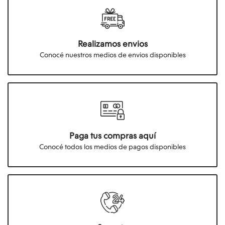
Realizamos envios
Conocé nuestros medios de envios disponibles
Paga tus compras aquí
Conocé todos los medios de pagos disponibles