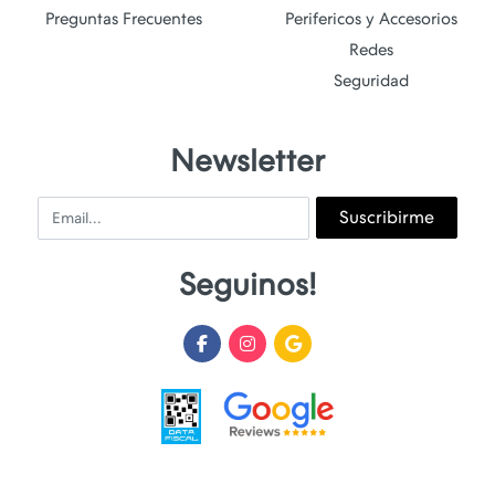
Preguntas Frecuentes
Perifericos y Accesorios
Redes
Seguridad
Newsletter
Email
Suscribirme
Seguinos!