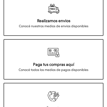
Realizamos envios
Conocé nuestros medios de envios disponibles
Paga tus compras aquí
Conocé todos los medios de pagos disponibles