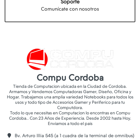
Soporte
Comunícate con nosotros
Compu Cordoba
Tienda de Computacion ubicada en la Ciudad de Cordoba.
Armamos y Vendemos Computadoras Gamer, Diseño, Oficina y
Hogar. Trabajamos una amplia variedad Notebooks para todos los
usos y todo tipo de Accesorios Gamer y Periferico para tu
Computdora.
Todo lo que necesitas en Computacion lo encontras en Compu
Cordoba.. Con 23 Años de Experiencia. Desde 2002 hasta Hoy.
Bv. Arturo Illia 545 (a 1 cuadra de la terminal de omnibus)