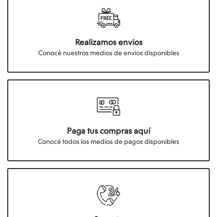
Realizamos envios
Conocé nuestros medios de envios disponibles
Paga tus compras aquí
Conocé todos los medios de pagos disponibles