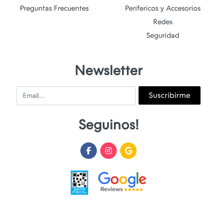
Preguntas Frecuentes
Perifericos y Accesorios
Redes
Seguridad
Newsletter
Email
Suscribirme
Seguinos!