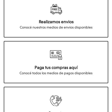
Realizamos envios
Conocé nuestros medios de envios disponibles
Paga tus compras aquí
Conocé todos los medios de pagos disponibles