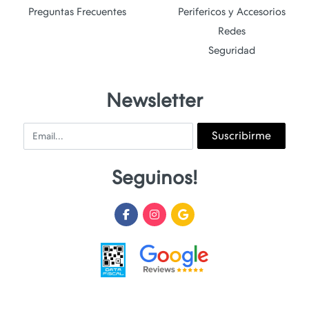
Preguntas Frecuentes
Perifericos y Accesorios
Redes
Seguridad
Newsletter
Email
Suscribirme
Seguinos!