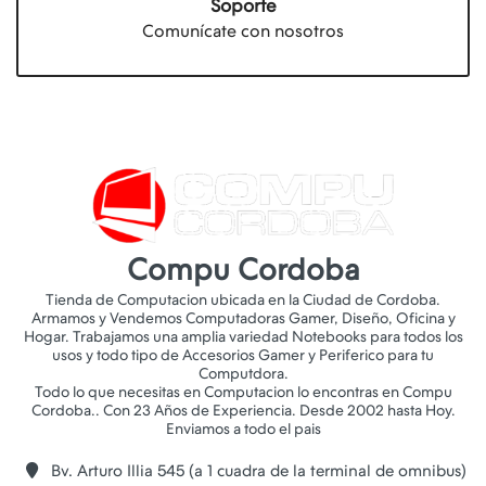
Soporte
Comunícate con nosotros
Compu Cordoba
Tienda de Computacion ubicada en la Ciudad de Cordoba.
Armamos y Vendemos Computadoras Gamer, Diseño, Oficina y
Hogar. Trabajamos una amplia variedad Notebooks para todos los
usos y todo tipo de Accesorios Gamer y Periferico para tu
Computdora.
Todo lo que necesitas en Computacion lo encontras en Compu
Cordoba.. Con 23 Años de Experiencia. Desde 2002 hasta Hoy.
Bv. Arturo Illia 545 (a 1 cuadra de la terminal de omnibus)