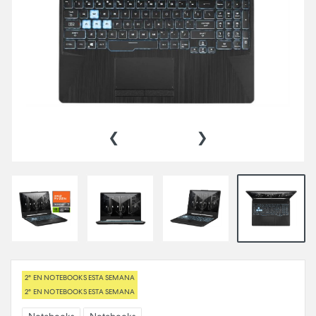
‹
›
2° EN NOTEBOOKS ESTA SEMANA
2° EN NOTEBOOKS ESTA SEMANA