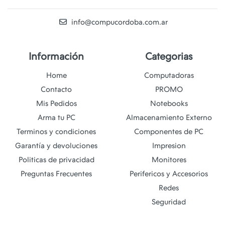
info@compucordoba.com.ar
Información
Categorias
Home
Computadoras
Contacto
PROMO
Mis Pedidos
Notebooks
Arma tu PC
Almacenamiento Externo
Terminos y condiciones
Componentes de PC
Garantía y devoluciones
Impresion
Politicas de privacidad
Monitores
Preguntas Frecuentes
Perifericos y Accesorios
Redes
Seguridad