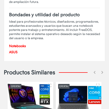
de ampliación futura.
Bondades y utilidad del producto
Ideal para profesionales técnicos, diseñadores, programadores,
estudiantes avanzados y usuarios que buscan una notebook
potente para trabajo y entretenimiento. Al incluir FreeDOS,
permite instalar el sistema operativo deseado según la necesidad
del usuario o la empresa.
Notebooks
ASUS
Productos Similares
OFERTA!
OFERTA!