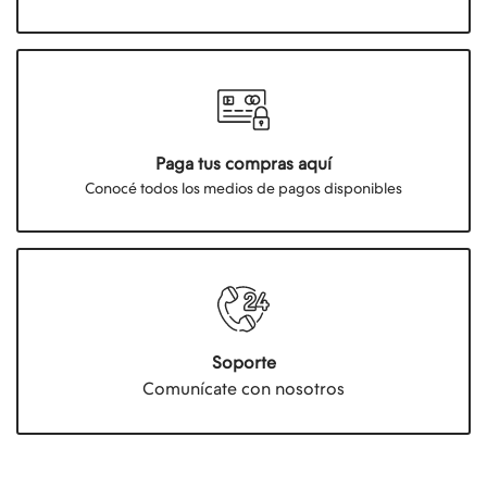
Paga tus compras aquí
Conocé todos los medios de pagos disponibles
Soporte
Comunícate con nosotros