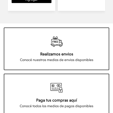
Realizamos envios
Conocé nuestros medios de envios disponibles
Paga tus compras aquí
Conocé todos los medios de pagos disponibles