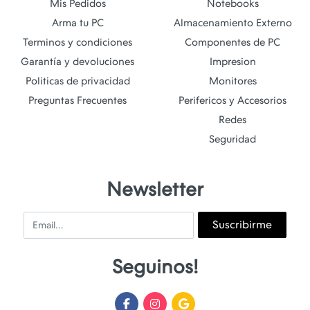
Mis Pedidos
Notebooks
Arma tu PC
Almacenamiento Externo
Terminos y condiciones
Componentes de PC
Garantía y devoluciones
Impresion
Politicas de privacidad
Monitores
Preguntas Frecuentes
Perifericos y Accesorios
Redes
Seguridad
Newsletter
Email
Suscribirme
Seguinos!