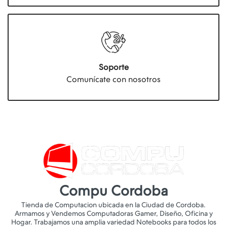
Soporte
Comunícate con nosotros
Compu Cordoba
Tienda de Computacion ubicada en la Ciudad de Cordoba.
Armamos y Vendemos Computadoras Gamer, Diseño, Oficina y
Hogar. Trabajamos una amplia variedad Notebooks para todos los