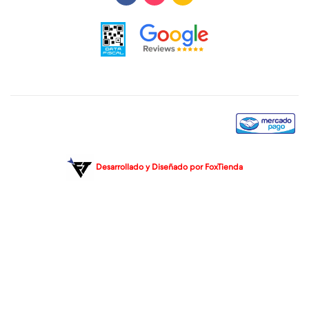
Desarrollado y Diseñado por
FoxTienda