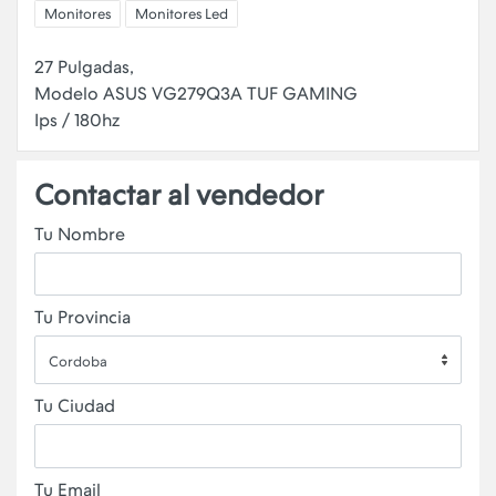
Monitores
Monitores Led
27 Pulgadas,
Modelo ASUS VG279Q3A TUF GAMING
Contactar al vendedor
Tu Nombre
Tu Provincia
Cordoba
Tu Ciudad
Tu Email