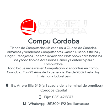
Compu Cordoba
Tienda de Computacion ubicada en la Ciudad de Cordoba.
Armamos y Vendemos Computadoras Gamer, Diseño, Oficina y
Hogar. Trabajamos una amplia variedad Notebooks para todos los
usos y todo tipo de Accesorios Gamer y Periferico para tu
Computdora.
Todo lo que necesitas en Computacion lo encontras en Compu
Cordoba.. Con 23 Años de Experiencia. Desde 2002 hasta Hoy.
Bv. Arturo Illia 545 (a 1 cuadra de la terminal de omnibus)
Cordoba Capital
Fijo: 0351 4218377
WhatsApp: 3518094192 (no llamadas)