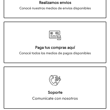
Realizamos envios
Conocé nuestros medios de envios disponibles
Paga tus compras aquí
Conocé todos los medios de pagos disponibles
Soporte
Comunícate con nosotros