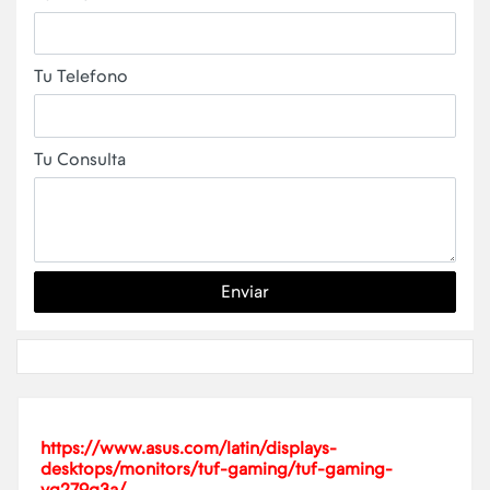
Tu Telefono
Tu Consulta
Enviar
https://www.asus.com/latin/displays-
desktops/monitors/tuf-gaming/tuf-gaming-
vg279q3a/