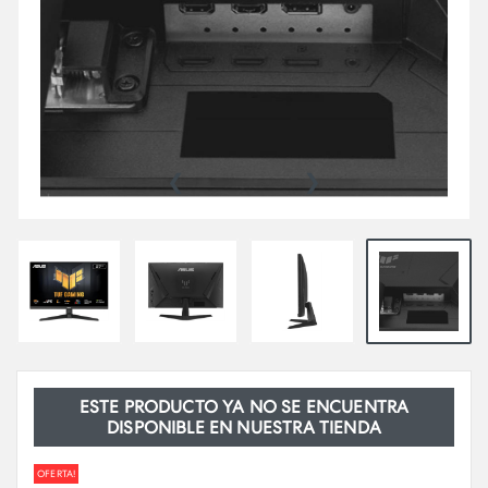
‹
›
ESTE PRODUCTO YA NO SE ENCUENTRA
DISPONIBLE EN NUESTRA TIENDA
OFERTA!