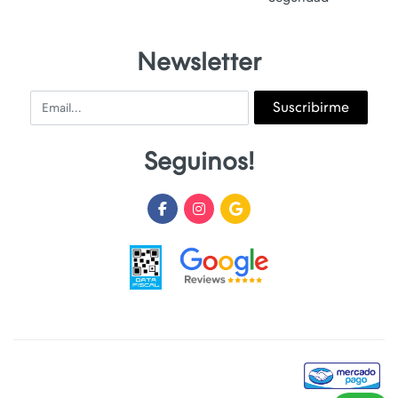
Newsletter
Email
Suscribirme
Seguinos!