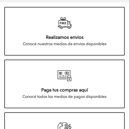
Realizamos envios
Conocé nuestros medios de envios disponibles
Paga tus compras aquí
Conocé todos los medios de pagos disponibles