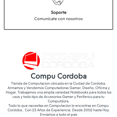
Soporte
Comunícate con nosotros
Compu Cordoba
Tienda de Computacion ubicada en la Ciudad de Cordoba.
Armamos y Vendemos Computadoras Gamer, Diseño, Oficina y
Hogar. Trabajamos una amplia variedad Notebooks para todos los
usos y todo tipo de Accesorios Gamer y Periferico para tu
Computdora.
Todo lo que necesitas en Computacion lo encontras en Compu
Cordoba.. Con 23 Años de Experiencia. Desde 2002 hasta Hoy.