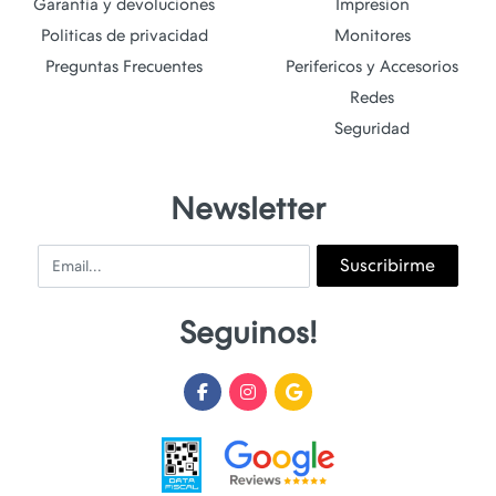
Garantía y devoluciones
Impresion
Politicas de privacidad
Monitores
Preguntas Frecuentes
Perifericos y Accesorios
Redes
Seguridad
Newsletter
Email
Suscribirme
Seguinos!