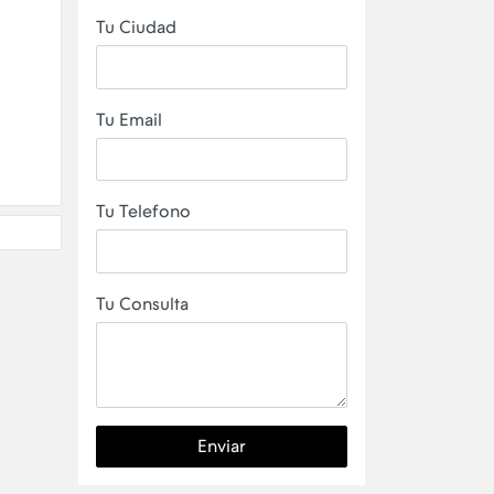
Tu Ciudad
Tu Email
Tu Telefono
Tu Consulta
Enviar