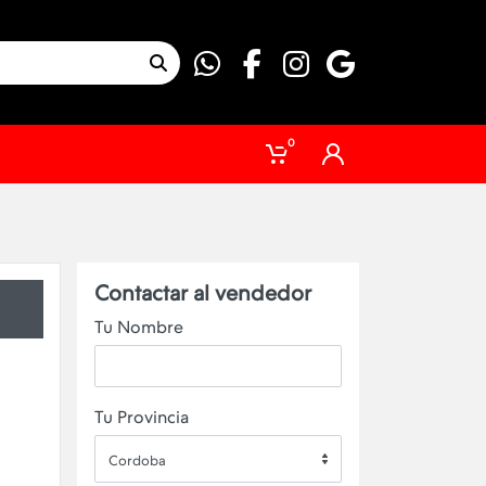
0
Contactar al vendedor
Tu Nombre
Tu Provincia
Cordoba