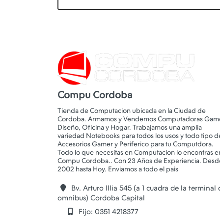
Compu Cordoba
Tienda de Computacion ubicada en la Ciudad de
Cordoba. Armamos y Vendemos Computadoras Game
Diseño, Oficina y Hogar. Trabajamos una amplia
variedad Notebooks para todos los usos y todo tipo d
Accesorios Gamer y Periferico para tu Computdora.
Todo lo que necesitas en Computacion lo encontras e
Compu Cordoba.. Con 23 Años de Experiencia. Desd
Bv. Arturo Illia 545 (a 1 cuadra de la terminal
omnibus) Cordoba Capital
Fijo: 0351 4218377