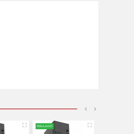
REBAJADO