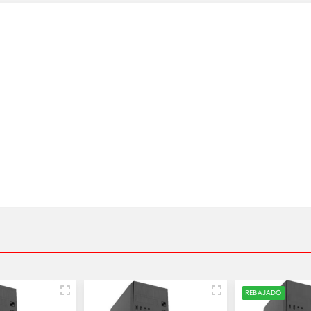
REBAJADO