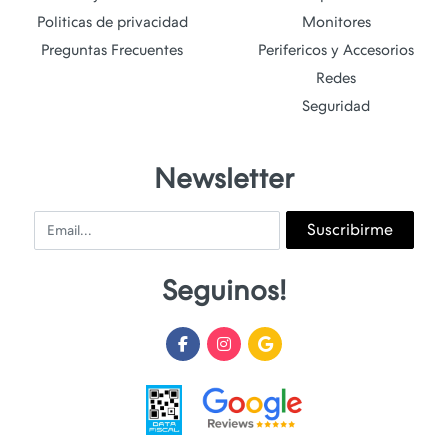
Politicas de privacidad
Monitores
Preguntas Frecuentes
Perifericos y Accesorios
Redes
Seguridad
Newsletter
Email
Suscribirme
Seguinos!