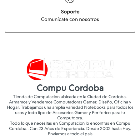
Soporte
Comunícate con nosotros
Compu Cordoba
Tienda de Computacion ubicada en la Ciudad de Cordoba.
Armamos y Vendemos Computadoras Gamer, Diseño, Oficina y
Hogar. Trabajamos una amplia variedad Notebooks para todos los
usos y todo tipo de Accesorios Gamer y Periferico para tu
Computdora.
Todo lo que necesitas en Computacion lo encontras en Compu
Cordoba.. Con 23 Años de Experiencia. Desde 2002 hasta Hoy.