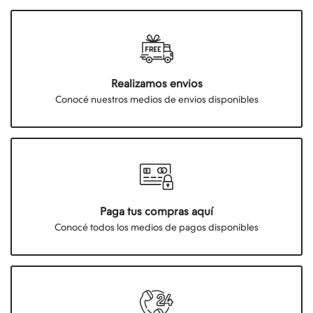
Realizamos envios
Conocé nuestros medios de envios disponibles
Paga tus compras aquí
Conocé todos los medios de pagos disponibles