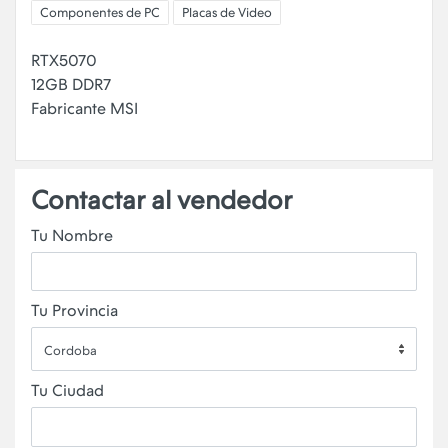
Componentes de PC
Placas de Video
RTX5070
12GB DDR7
Fabricante MSI
Contactar al vendedor
Tu Nombre
Tu Provincia
Cordoba
Tu Ciudad