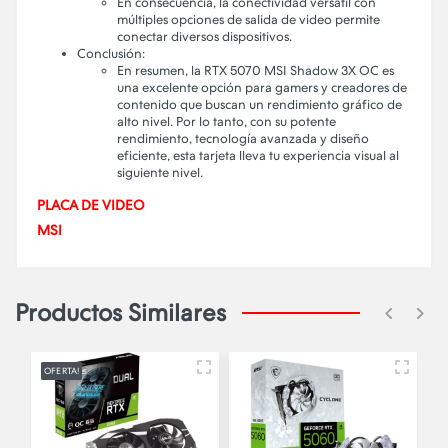
En consecuencia, la conectividad versátil con
múltiples opciones de salida de video permite
conectar diversos dispositivos.
Conclusión:
En resumen, la RTX 5070 MSI Shadow 3X OC es
una excelente opción para gamers y creadores de
contenido que buscan un rendimiento gráfico de
alto nivel. Por lo tanto, con su potente
rendimiento, tecnología avanzada y diseño
eficiente, esta tarjeta lleva tu experiencia visual al
siguiente nivel.
PLACA DE VIDEO
MSI
Productos Similares