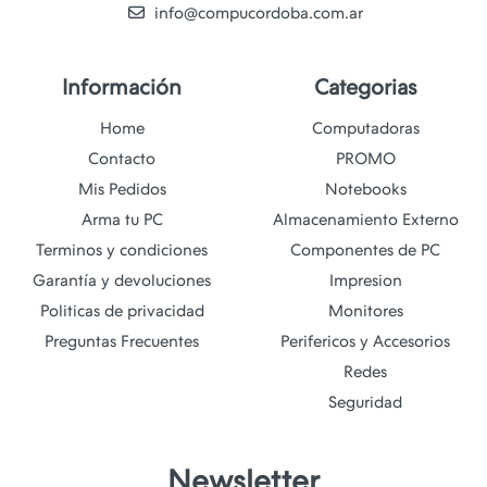
info@compucordoba.com.ar
Información
Categorias
Home
Computadoras
Contacto
PROMO
Mis Pedidos
Notebooks
Arma tu PC
Almacenamiento Externo
Terminos y condiciones
Componentes de PC
Garantía y devoluciones
Impresion
Politicas de privacidad
Monitores
Preguntas Frecuentes
Perifericos y Accesorios
Redes
Seguridad
Newsletter