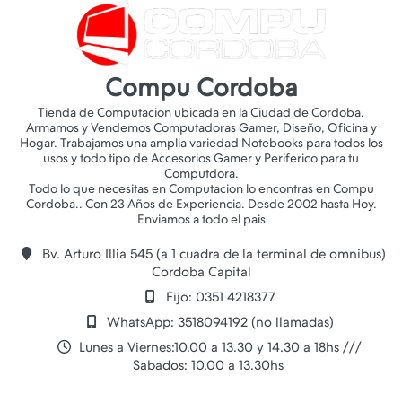
Compu Cordoba
Tienda de Computacion ubicada en la Ciudad de Cordoba.
Armamos y Vendemos Computadoras Gamer, Diseño, Oficina y
Hogar. Trabajamos una amplia variedad Notebooks para todos los
usos y todo tipo de Accesorios Gamer y Periferico para tu
Computdora.
Todo lo que necesitas en Computacion lo encontras en Compu
Cordoba.. Con 23 Años de Experiencia. Desde 2002 hasta Hoy.
Bv. Arturo Illia 545 (a 1 cuadra de la terminal de omnibus)
Cordoba Capital
Fijo: 0351 4218377
WhatsApp: 3518094192 (no llamadas)
Lunes a Viernes:10.00 a 13.30 y 14.30 a 18hs ///
Sabados: 10.00 a 13.30hs