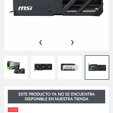
‹
›
ESTE PRODUCTO YA NO SE ENCUENTRA
DISPONIBLE EN NUESTRA TIENDA
OFERTA!