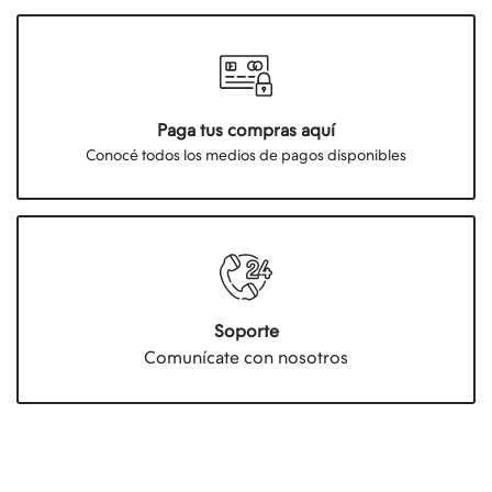
Paga tus compras aquí
Conocé todos los medios de pagos disponibles
Soporte
Comunícate con nosotros