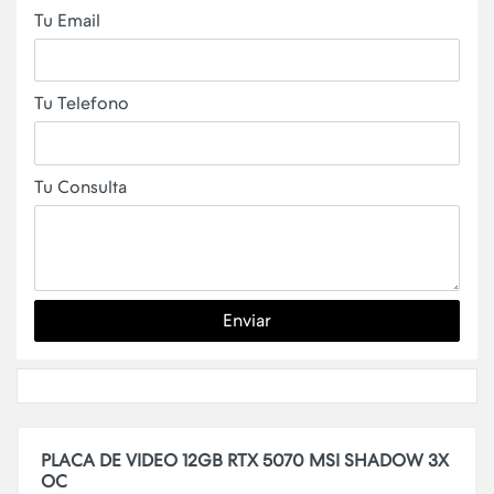
Tu Email
Tu Telefono
Tu Consulta
Enviar
PLACA DE VIDEO 12GB RTX 5070 MSI SHADOW 3X
OC